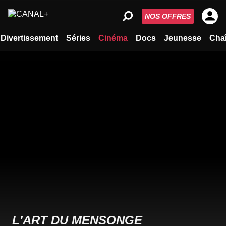
NOS OFFRES
Divertissement
Séries
Cinéma
Docs
Jeunesse
Cha
L'ART DU MENSONGE