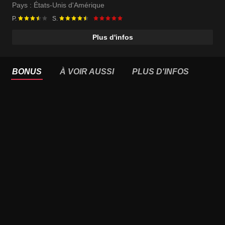
Pays :
États-Unis d'Amérique
P.
S.
Plus d'infos
BONUS
À VOIR AUSSI
PLUS D'INFOS