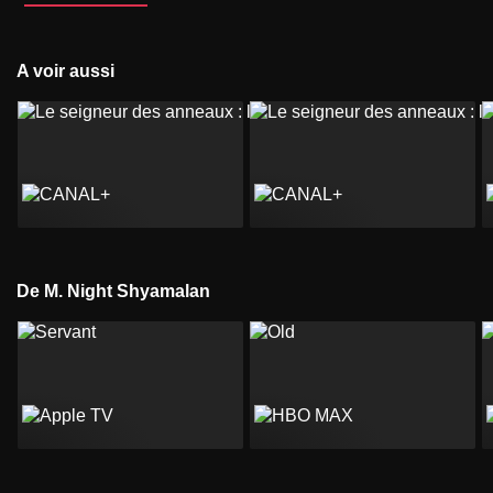
A voir aussi
De M. Night Shyamalan