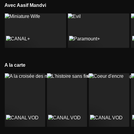
Avec Aasif Mandvi
A la carte