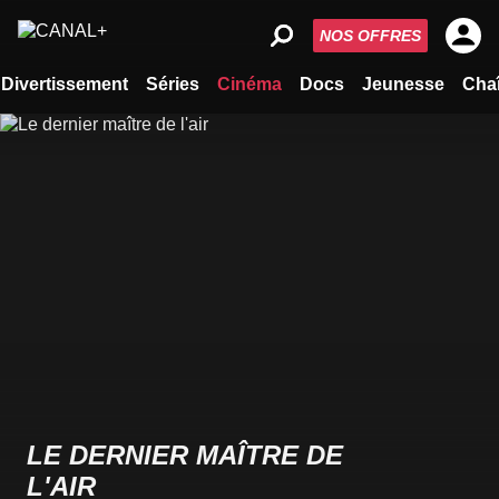
NOS OFFRES
Divertissement
Séries
Cinéma
Docs
Jeunesse
Cha
LE DERNIER MAÎTRE DE
L'AIR