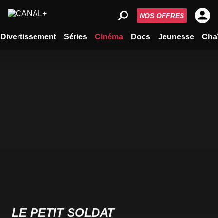
NOS OFFRES
Divertissement
Séries
Cinéma
Docs
Jeunesse
Cha
LE PETIT SOLDAT