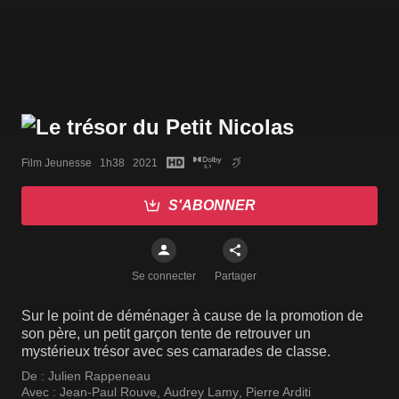
Film Jeunesse   1h38   2021
S'ABONNER
Se connecter
Partager
Sur le point de déménager à cause de la promotion de
son père, un petit garçon tente de retrouver un
mystérieux trésor avec ses camarades de classe.
De :
Julien Rappeneau
Avec :
Jean-Paul Rouve
,
Audrey Lamy
,
Pierre Arditi