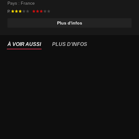
Pays :
France
P.
Plus d'infos
À VOIR AUSSI
PLUS D'INFOS