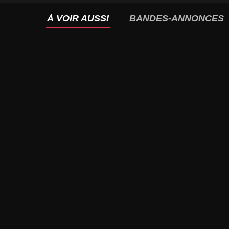
À VOIR AUSSI
BANDES-ANNONCES