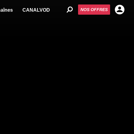
NOS OFFRES
aînes
CANALVOD