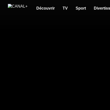
Découvrir
TV
Sport
Divertis