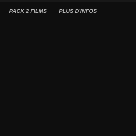
PACK 2 FILMS
PLUS D'INFOS