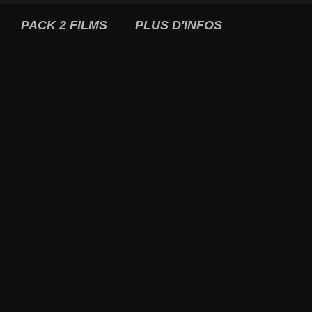
PACK 2 FILMS
PLUS D'INFOS