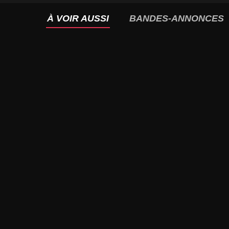
À VOIR AUSSI
BANDES-ANNONCES