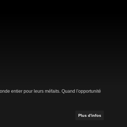
nde entier pour leurs méfaits. Quand l'opportunité
Plus d'infos