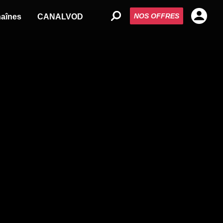
NOS OFFRES
aînes
CANALVOD