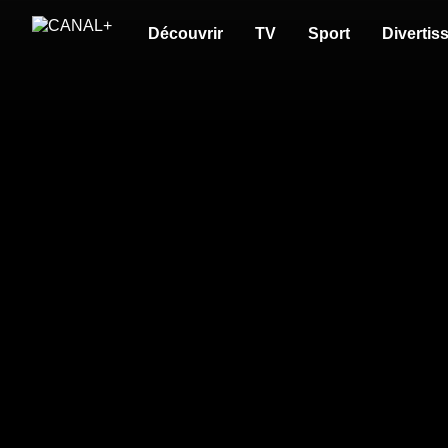
Découvrir
TV
Sport
Divertis