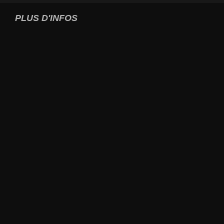
PLUS D'INFOS