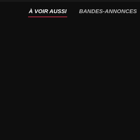
À VOIR AUSSI
BANDES-ANNONCES