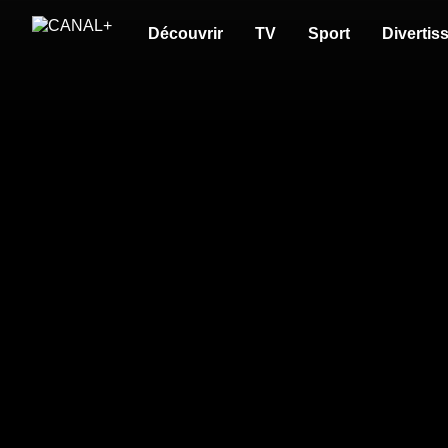
Découvrir
TV
Sport
Divertis