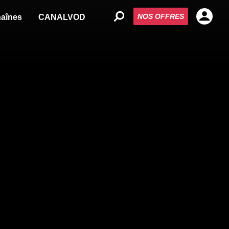
NOS OFFRES
aînes
CANALVOD