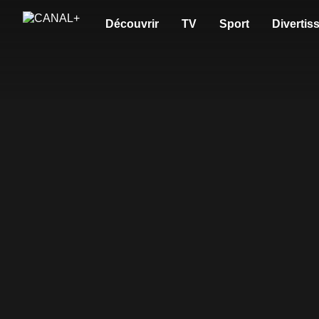
Découvrir
TV
Sport
Divertis