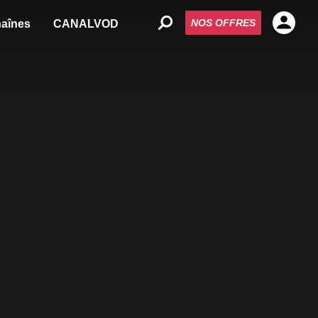
NOS OFFRES
aînes
CANALVOD