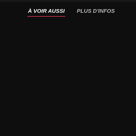
À VOIR AUSSI
PLUS D'INFOS