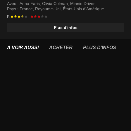
Avec :
Anna Faris
,
Olivia Colman
,
Minnie Driver
Pays :
France
,
Royaume-Uni
,
États-Unis d'Amérique
P.
Plus d'infos
À VOIR AUSSI
ACHETER
PLUS D'INFOS