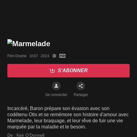
Film Drame   1h37   2024
S'ABONNER
Se connecter
Partager
Incarcéré, Baron prépare son évasion avec son
codétenu Otis et se remémore son histoire d'amour avec
Marmelade, leur braquage, et leur rêve de fuir une vie
marquée par la maladie et le besoin.
De :
Keir O'Donnell