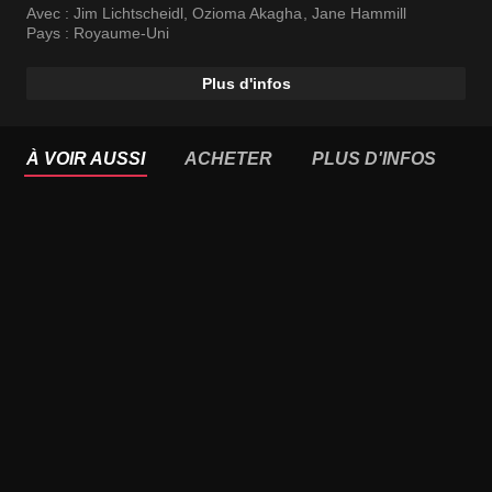
Avec :
Jim Lichtscheidl
,
Ozioma Akagha
,
Jane Hammill
Pays :
Royaume-Uni
Plus d'infos
À VOIR AUSSI
ACHETER
PLUS D'INFOS