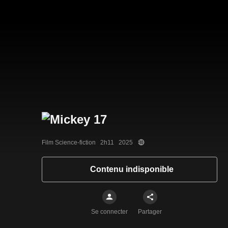
Film Science-fiction   2h11   2025
Contenu indisponible
Se connecter
Partager