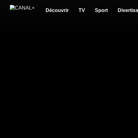
Découvrir
TV
Sport
Divertis