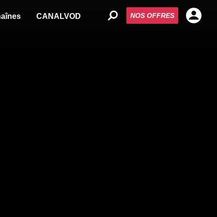
NOS OFFRES
aînes
CANALVOD