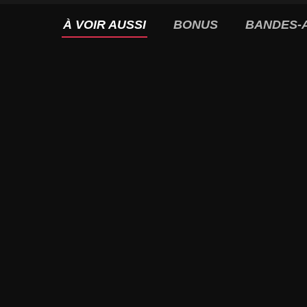
À VOIR AUSSI
BONUS
BANDES-