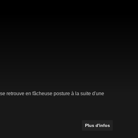
se retrouve en fâcheuse posture à la suite d'une
Plus d'infos