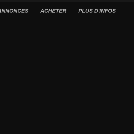
ANNONCES
ACHETER
PLUS D'INFOS