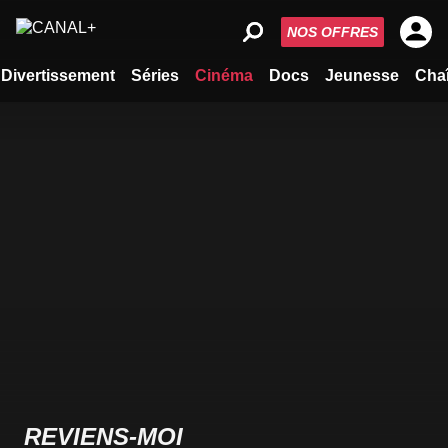
NOS OFFRES
Divertissement
Séries
Cinéma
Docs
Jeunesse
Cha
REVIENS-MOI