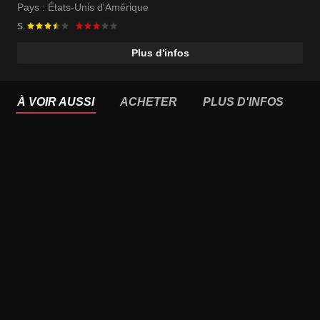
Pays :
États-Unis d'Amérique
S.
Plus d'infos
À VOIR AUSSI
ACHETER
PLUS D'INFOS