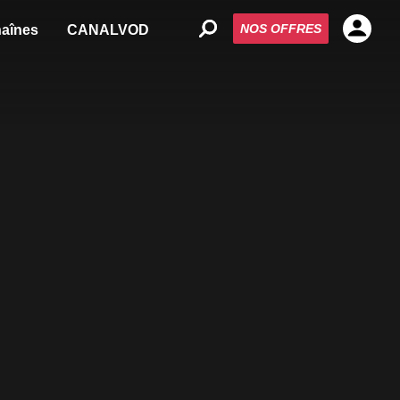
NOS OFFRES
aînes
CANALVOD