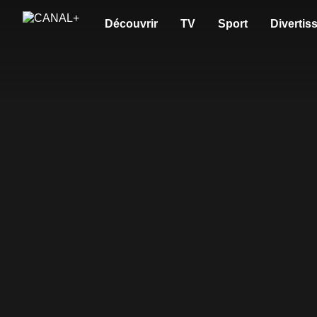
Découvrir
TV
Sport
Divertis