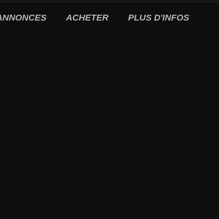
ANNONCES
ACHETER
PLUS D'INFOS