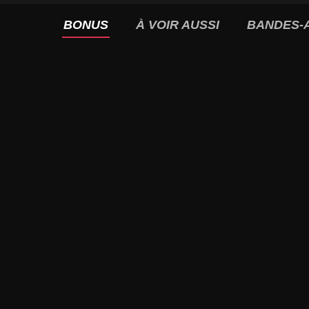
BONUS
À VOIR AUSSI
BANDES-