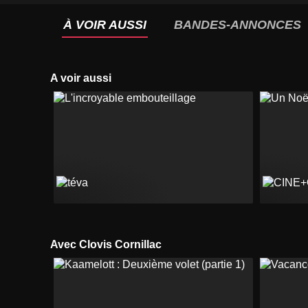
À VOIR AUSSI
BANDES-ANNONCES
A voir aussi
Avec Clovis Cornillac