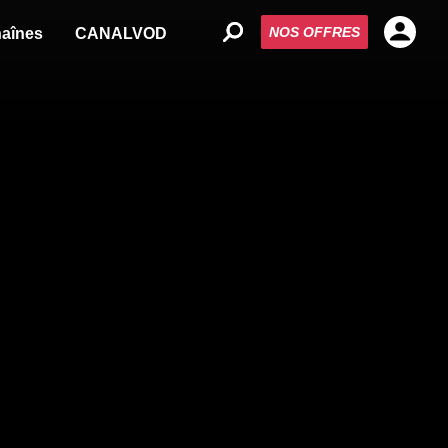
NOS OFFRES
aînes
CANALVOD