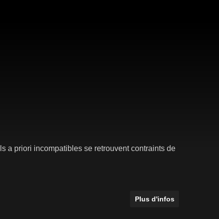
ls a priori incompatibles se retrouvent contraints de
Plus d'infos