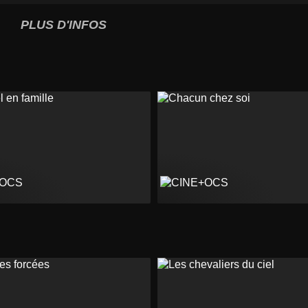
PLUS D'INFOS