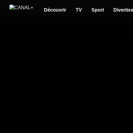
Découvrir
TV
Sport
Divertis