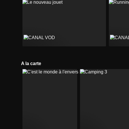
A la carte