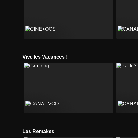
Vive les Vacances !
Les Remakes