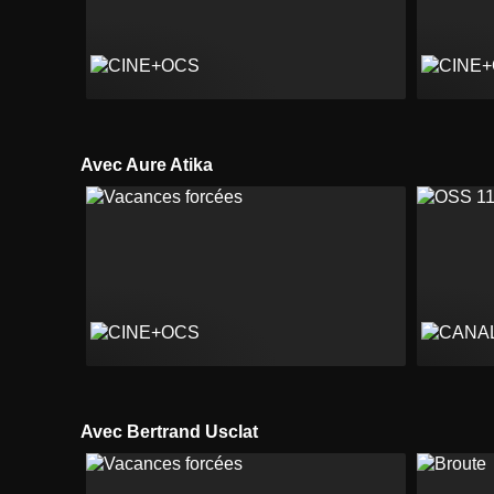
Avec Aure Atika
Avec Bertrand Usclat