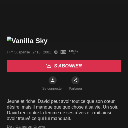
Film Suspense   2h16   2001
S'ABONNER
Se connecter
Partager
Jeune et riche, David peut avoir tout ce que son cœur
désire, mais il manque quelque chose à sa vie. Un soir,
David rencontre la femme de ses rêves et croit ainsi
avoir trouvé ce qui lui manquait.
De :
Cameron Crowe