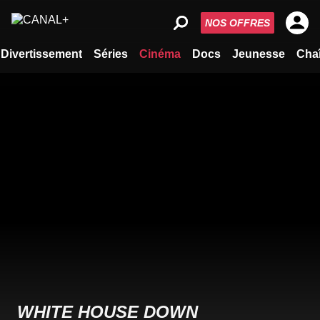
NOS OFFRES
Divertissement
Séries
Cinéma
Docs
Jeunesse
Cha
WHITE HOUSE DOWN