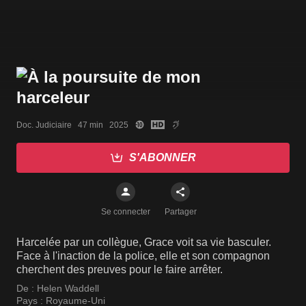
Doc. Judiciaire   47 min   2025
S'ABONNER
Se connecter
Partager
Harcelée par un collègue, Grace voit sa vie basculer.
Face à l'inaction de la police, elle et son compagnon
cherchent des preuves pour le faire arrêter.
De :
Helen Waddell
Pays :
Royaume-Uni