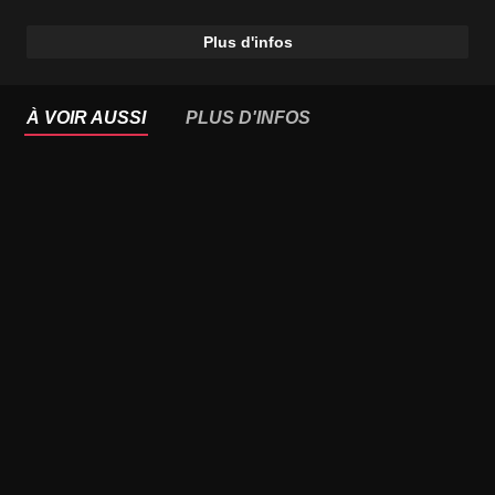
Plus d'infos
À VOIR AUSSI
PLUS D'INFOS