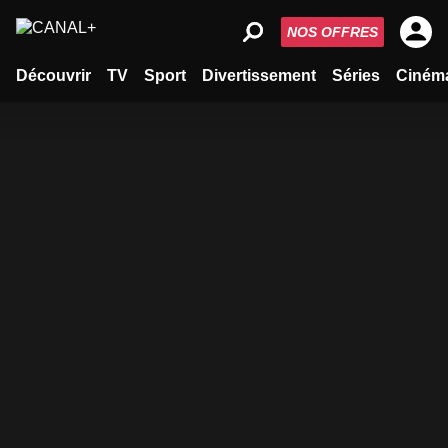
NOS OFFRES
Découvrir
TV
Sport
Divertissement
Séries
Ciném