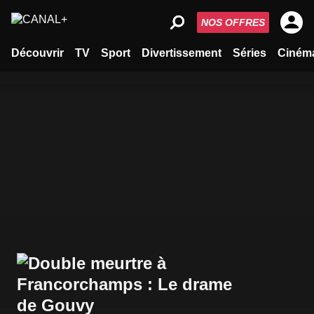
NOS OFFRES
Découvrir
TV
Sport
Divertissement
Séries
Ciném