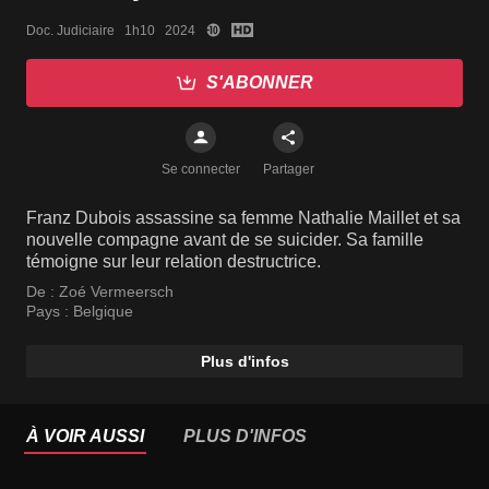
Doc. Judiciaire   1h10   2024
S'ABONNER
Se connecter
Partager
Franz Dubois assassine sa femme Nathalie Maillet et sa
nouvelle compagne avant de se suicider. Sa famille
témoigne sur leur relation destructrice.
De :
Zoé Vermeersch
Pays :
Belgique
Plus d'infos
À VOIR AUSSI
PLUS D'INFOS