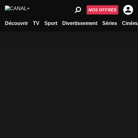
NOS OFFRES
Découvrir
TV
Sport
Divertissement
Séries
Ciném