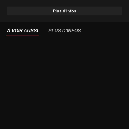
Plus d'infos
À VOIR AUSSI
PLUS D'INFOS