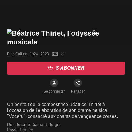
Doc. Culture   1h24   2023
S'ABONNER
Se connecter
Partager
Un portrait de la compositrice Béatrice Thiriet à
l'occasion de l'élaboration de son drame musical
"Voceru", consacré aux chants de vengeance corses.
De :
Jérôme Diamant-Berger
Pays :
France