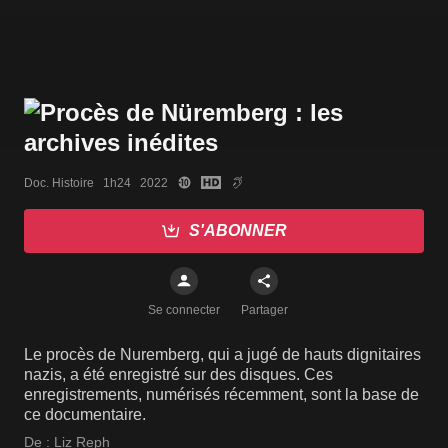
Doc. Histoire   1h24   2022
S'ABONNER
Se connecter
Partager
Le procès de Nuremberg, qui a jugé de hauts dignitaires
nazis, a été enregistré sur des disques. Ces
enregistrements, numérisés récemment, sont la base de
ce documentaire.
De :
Liz Reph