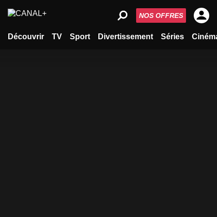
NOS OFFRES
Découvrir
TV
Sport
Divertissement
Séries
Ciném