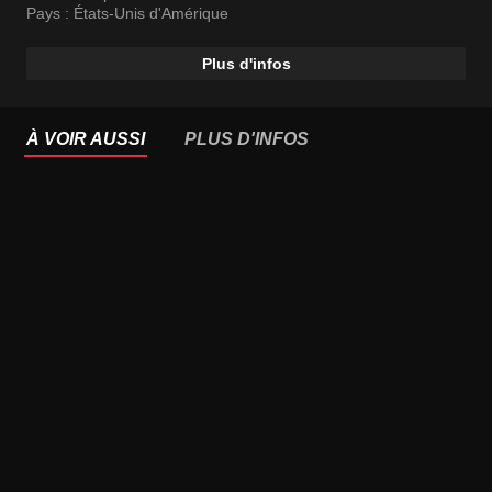
Pays :
États-Unis d'Amérique
Plus d'infos
À VOIR AUSSI
PLUS D'INFOS