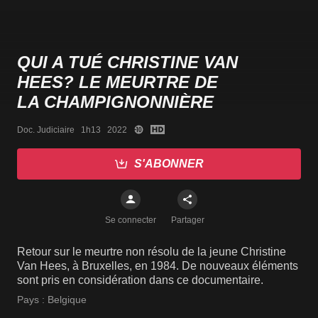
QUI A TUÉ CHRISTINE VAN
HEES? LE MEURTRE DE
LA CHAMPIGNONNIÈRE
Doc. Judiciaire   1h13   2022
S'ABONNER
Se connecter
Partager
Retour sur le meurtre non résolu de la jeune Christine
Van Hees, à Bruxelles, en 1984. De nouveaux éléments
sont pris en considération dans ce documentaire.
Pays :
Belgique