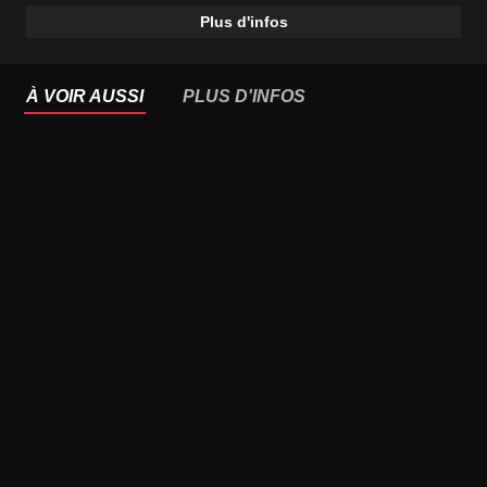
Plus d'infos
À VOIR AUSSI
PLUS D'INFOS