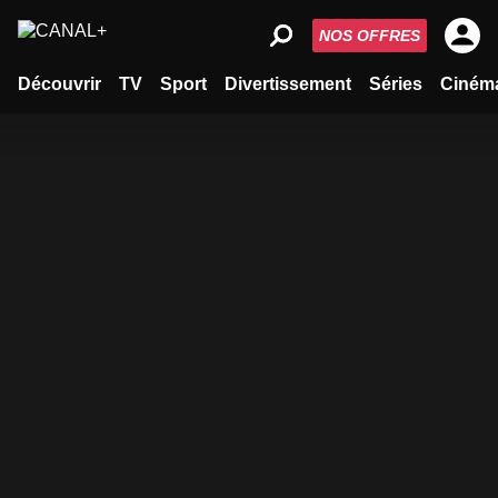
NOS OFFRES
Découvrir
TV
Sport
Divertissement
Séries
Ciném