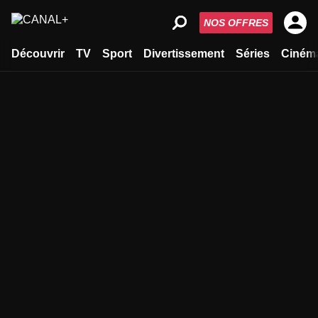
NOS OFFRES
Découvrir
TV
Sport
Divertissement
Séries
Ciném