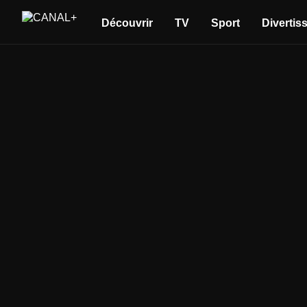
Découvrir
TV
Sport
Divertis