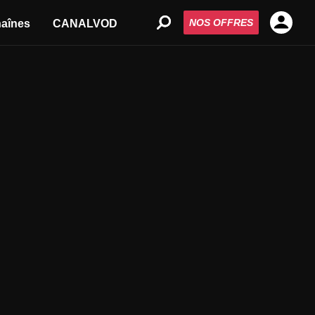
NOS OFFRES
aînes
CANALVOD