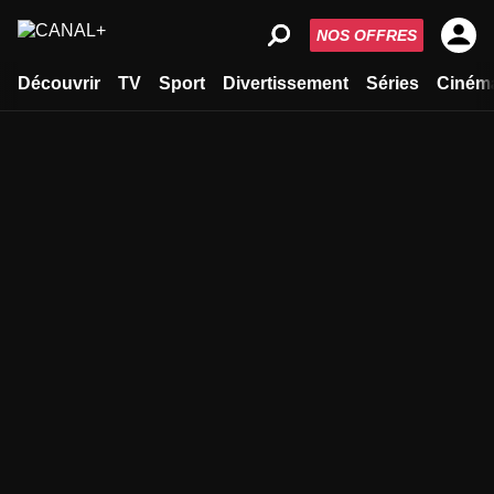
NOS OFFRES
Découvrir
TV
Sport
Divertissement
Séries
Ciném