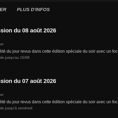
ER
PLUS D'INFOS
sion du 08 août 2026
er
lité du jour revus dans cette édition spéciale du soir avec un focu
ble jusqu'au 15/08
sion du 07 août 2026
er
lité du jour revus dans cette édition spéciale du soir avec un focu
ble jusqu'à vendredi