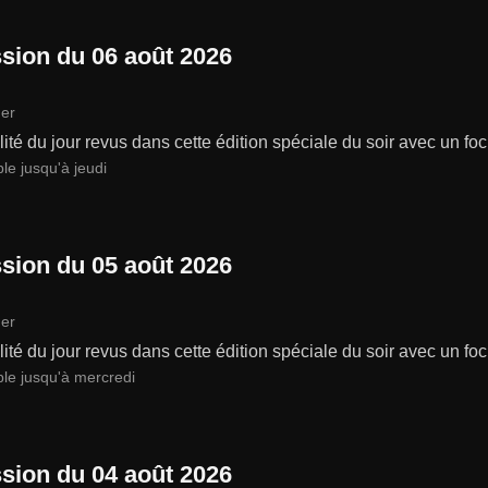
sion du 06 août 2026
er
lité du jour revus dans cette édition spéciale du soir avec un focu
le jusqu'à jeudi
sion du 05 août 2026
er
lité du jour revus dans cette édition spéciale du soir avec un focu
ble jusqu'à mercredi
sion du 04 août 2026