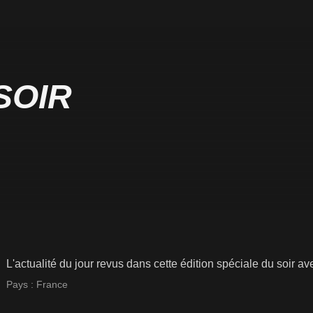
SOIR
L'actualité du jour revus dans cette édition spéciale du soir ave
Pays :
France