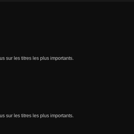
s sur les titres les plus importants.
s sur les titres les plus importants.