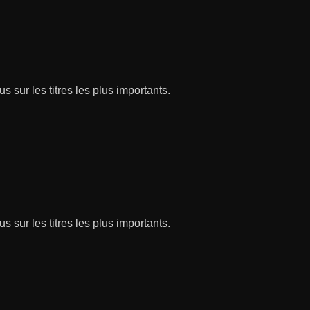
s sur les titres les plus importants.
s sur les titres les plus importants.