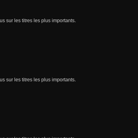
s sur les titres les plus importants.
s sur les titres les plus importants.