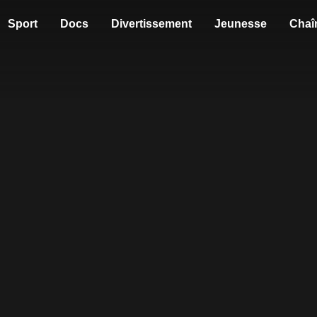
Sport
Docs
Divertissement
Jeunesse
Chaî