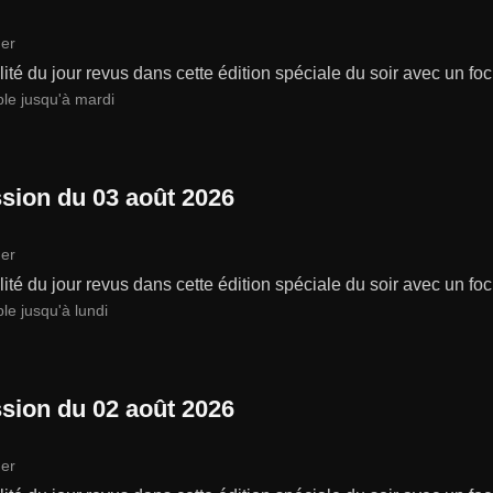
er
lité du jour revus dans cette édition spéciale du soir avec un focu
ble jusqu'à mardi
sion du 03 août 2026
er
lité du jour revus dans cette édition spéciale du soir avec un focu
le jusqu'à lundi
sion du 02 août 2026
er