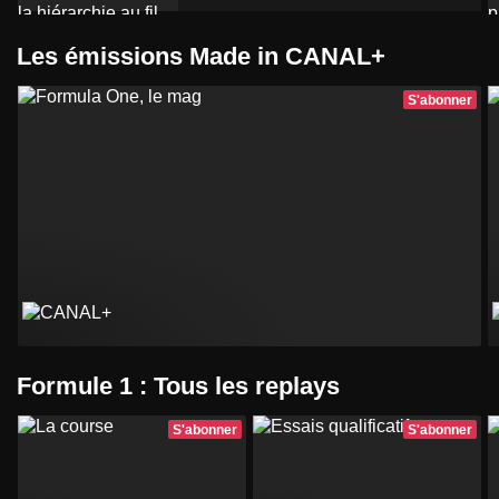
Les émissions Made in CANAL+
S'abonner
Formule 1 : Tous les replays
S'abonner
S'abonner