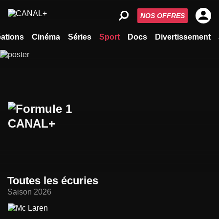
NOS OFFRES
ations
Cinéma
Séries
Sport
Docs
Divertissement
Toutes les écuries
Saison 2026