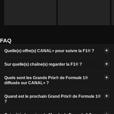
FAQ
Quelle(s) offre(s) CANAL+ pour suivre la F1® ?
Sur quelle(s) chaîne(s) regarder la F1® ?
Quels sont les Grands Prix® de Formule 1®
diffusés sur CANAL+ ?
Quand est le prochain Grand Prix® de Formule 1®
?