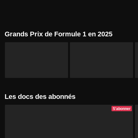
Grands Prix de Formule 1 en 2025
Les docs des abonnés
S'abonner