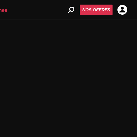
NOS OFFRES
nes