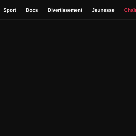
Sport
Docs
Divertissement
Jeunesse
Chaî