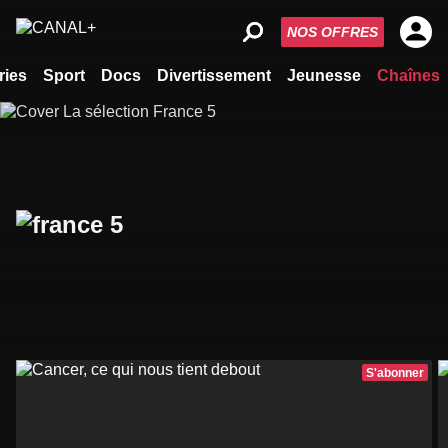
NOS OFFRES
ries
Sport
Docs
Divertissement
Jeunesse
Chaînes
S'abonner