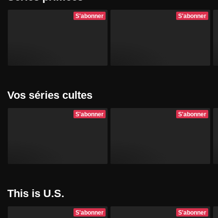
S'abonner
S'abonner
Vos séries cultes
S'abonner
S'abonner
This is U.S.
S'abonner
S'abonner