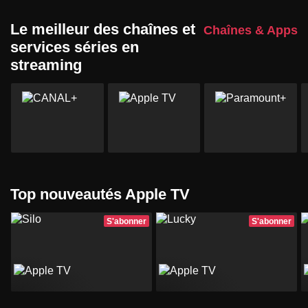
Le meilleur des chaînes et
Chaînes & Apps
services séries en
streaming
Top nouveautés Apple TV
S'abonner
S'abonner