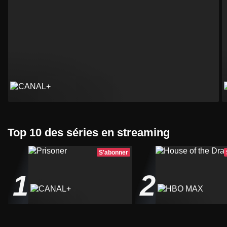
Top 10 des séries en streaming
S'abonner
1
2