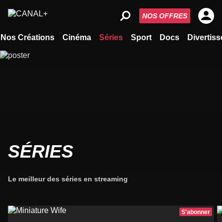
NOS OFFRES
Nos Créations
Cinéma
Séries
Sport
Docs
Divertis
SÉRIES
Le meilleur des séries en streaming
S'abonner