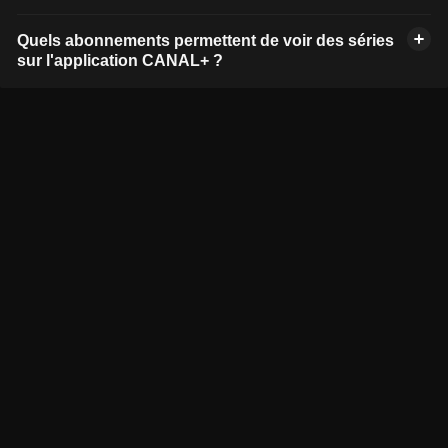
Quels abonnements permettent de voir des séries
sur l'application CANAL+ ?