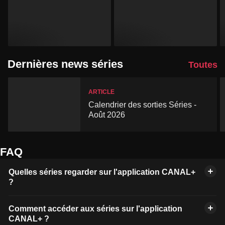
Dernières news séries
Toutes
ARTICLE
Calendrier des sorties Séries -
Août 2026
FAQ
Quelles séries regarder sur l'application CANAL+
?
Comment accéder aux séries sur l'application
CANAL+ ?