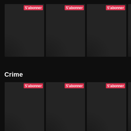
S'abonner
S'abonner
S'abonner
Crime
S'abonner
S'abonner
S'abonner