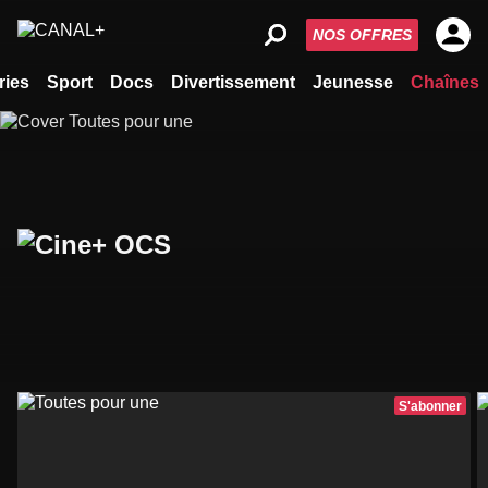
NOS OFFRES
ries
Sport
Docs
Divertissement
Jeunesse
Chaînes
S'abonner