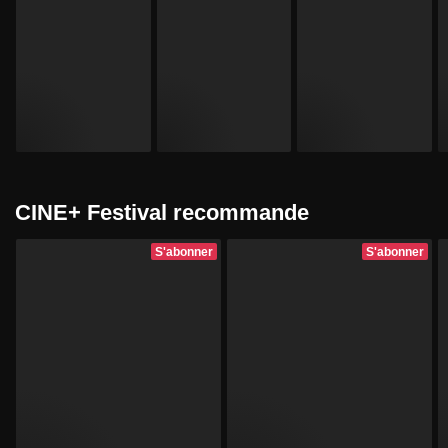
CINE+ Festival recommande
S'abonner
S'abonner