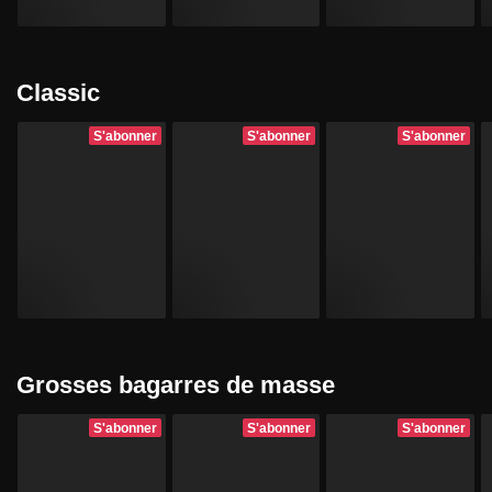
Classic
S'abonner
S'abonner
S'abonner
Grosses bagarres de masse
S'abonner
S'abonner
S'abonner