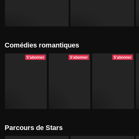
Comédies romantiques
S'abonner
S'abonner
S'abonner
Parcours de Stars