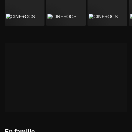
En famille