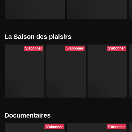
La Saison des plaisirs
S'abonner
S'abonner
S'abonner
Documentaires
S'abonner
S'abonner