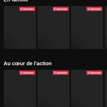
S'abonner
S'abonner
S'abonner
Au cœur de l'action
S'abonner
S'abonner
S'abonner