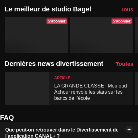
Le meilleur de studio Bagel
Tous
S'abonner
S'abonner
Dernières news divertissement
Toutes
ARTICLE
LA GRANDE CLASSE : Mouloud
Achour renvoie les stars sur les
bancs de l’école
FAQ
Que peut-on retrouver dans le Divertissement de
l'application CANAL+ ?