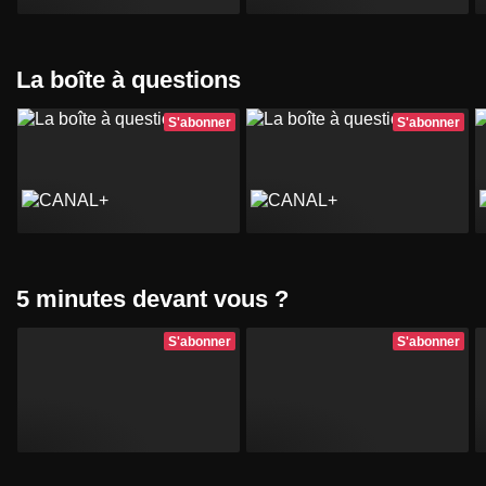
La boîte à questions
S'abonner
S'abonner
5 minutes devant vous ?
S'abonner
S'abonner