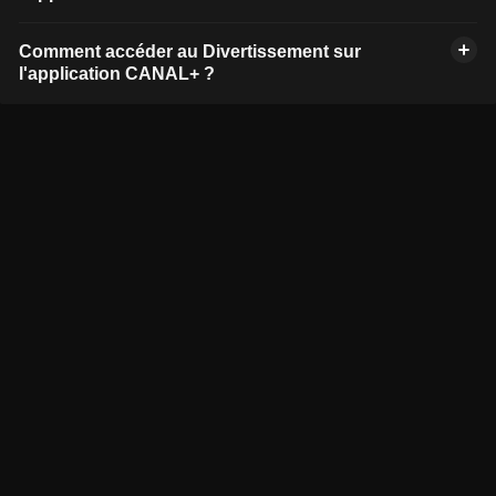
Comment accéder au Divertissement sur
l'application CANAL+ ?