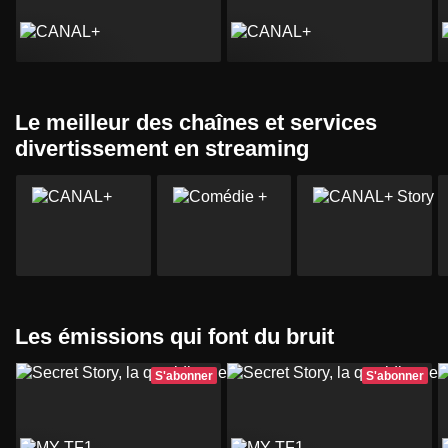
Le meilleur des chaînes et services
divertissement en streaming
Les émissions qui font du bruit
S'abonner
S'abonner