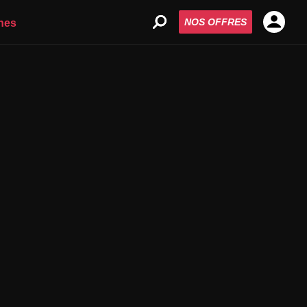
NOS OFFRES
nes