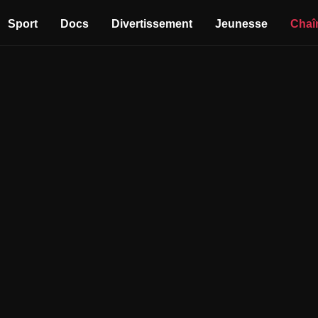
Sport
Docs
Divertissement
Jeunesse
Chaî