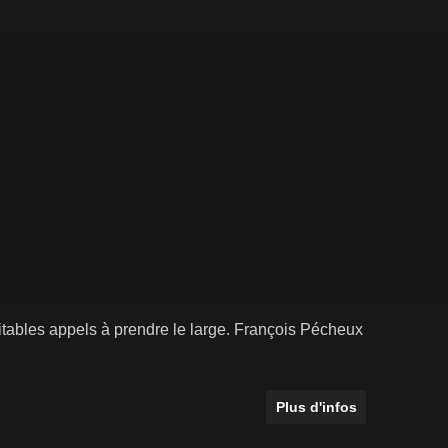
éritables appels à prendre le large. François Pécheux
Plus d'infos