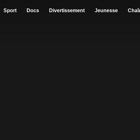
Sport
Docs
Divertissement
Jeunesse
Chaî