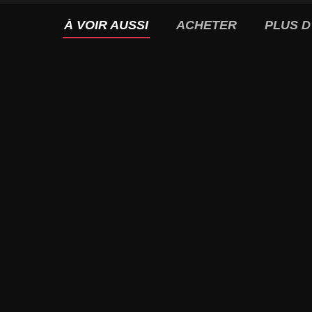
À VOIR AUSSI
ACHETER
PLUS D