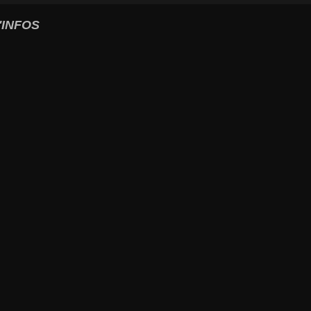
'INFOS