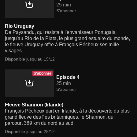
25 min
S'abonner
Rio Uruguay
De Paysandu, qui résista à l'envahisseur Portugais,
jusqu'au Rio de la Plata, le plus grand estuaire du monde,
le fleuve Uruguay offre à François Pécheux ses mille
visages.
Disponible jusqu'au 19/12
S'abonner
Episode 4
25 min
S'abonner
Fleuve Shannon (Irlande)
François Pécheux part en Irlande, à la découverte du plus
grand fleuve des îles britanniques, le Shannon, qui
parcourt 389 km du nord au sud.
Disponible jusqu'au 28/12