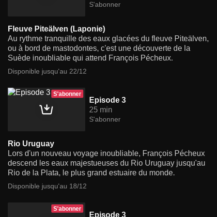
S'abonner
Fleuve Piteälven (Laponie)
Au rythme tranquille des eaux glacées du fleuve Piteälven,
ou à bord de mastodontes, c'est une découverte de la
Suède inoubliable qui attend François Pécheux.
Disponible jusqu'au 22/12
S'abonner
Episode 3
25 min
S'abonner
Rio Uruguay
Lors d'un nouveau voyage inoubliable, François Pécheux
descend les eaux majestueuses du Rio Uruguay jusqu'au
Rio de la Plata, le plus grand estuaire du monde.
Disponible jusqu'au 18/12
S'abonner
Episode 3