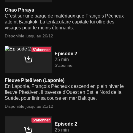
Chao Phraya
C''est sur une barge de matériaux que François Pécheux
atteint Bangkok. La tentaculaire capitale lui offre des
visages pour le moins étonnants.
Disponible jusqu'au 26/12
S'abonner
Episode 2
25 min
S'abonner
Fleuve Piteälven (Laponie)
En Laponie, François Pécheux descend en plein hiver le
fleuve Piteälven. Il traverse d'Ouest en Est le Nord de la
Suède, pour finir sa course en mer Baltique.
Disponible jusqu'au 21/12
S'abonner
Episode 2
25 min