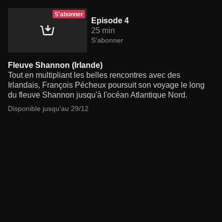
S'abonner
Episode 4
25 min
S'abonner
Fleuve Shannon (Irlande)
Tout en multipliant les belles rencontres avec des
Irlandais, François Pécheux poursuit son voyage le long
du fleuve Shannon jusqu'à l'océan Atlantique Nord.
Disponible jusqu'au 29/12