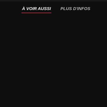
À VOIR AUSSI
PLUS D'INFOS