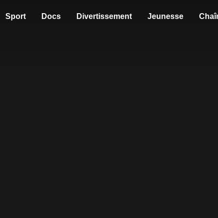
Sport
Docs
Divertissement
Jeunesse
Chaî