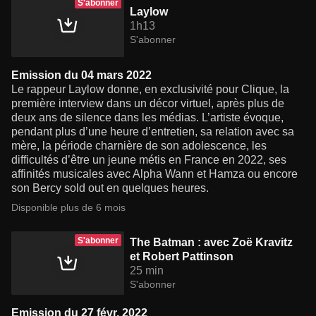
S'abonner
Laylow
1h13
S'abonner
Emission du 04 mars 2022
Le rappeur Laylow donne, en exclusivité pour Clique, la
première interview dans un décor virtuel, après plus de
deux ans de silence dans les médias. L’artiste évoque,
pendant plus d’une heure d’entretien, sa relation avec sa
mère, la période charnière de son adolescence, les
difficultés d’être un jeune métis en France en 2022, ses
affinités musicales avec Alpha Wann et Hamza ou encore
son Bercy sold out en quelques heures.
Disponible plus de 6 mois
S'abonner
The Batman : avec Zoë Kravitz
et Robert Pattinson
25 min
S'abonner
Emission du 27 févr. 2022