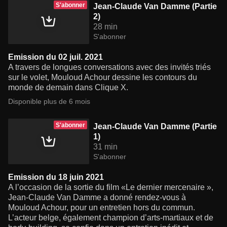
S'abonner
Jean-Claude Van Damme (Partie
2)
28 min
S'abonner
Emission du 02 juil. 2021
A travers de longues conversations avec des invités triés
sur le volet, Mouloud Achour dessine les contours du
monde de demain dans Clique X.
Disponible plus de 6 mois
S'abonner
Jean-Claude Van Damme (Partie
1)
31 min
S'abonner
Emission du 18 juin 2021
A l’occasion de la sortie du film «Le dernier mercenaire »,
Jean-Claude Van Damme a donné rendez-vous à
Mouloud Achour, pour un entretien hors du commun.
L’acteur belge, également champion d’arts-martiaux et de