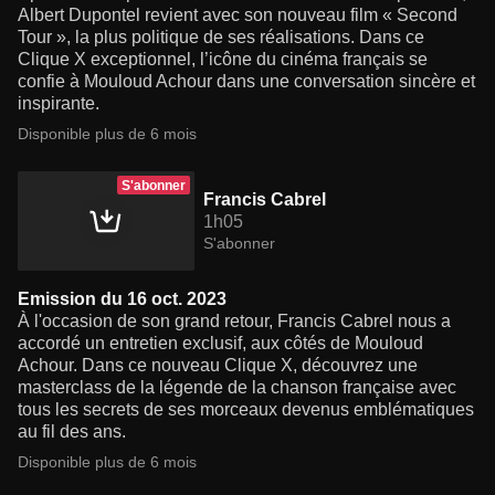
Albert Dupontel revient avec son nouveau film « Second
Tour », la plus politique de ses réalisations. Dans ce
Clique X exceptionnel, l’icône du cinéma français se
confie à Mouloud Achour dans une conversation sincère et
inspirante.
Disponible plus de 6 mois
S'abonner
Francis Cabrel
1h05
S'abonner
Emission du 16 oct. 2023
À l'occasion de son grand retour, Francis Cabrel nous a
accordé un entretien exclusif, aux côtés de Mouloud
Achour. Dans ce nouveau Clique X, découvrez une
masterclass de la légende de la chanson française avec
tous les secrets de ses morceaux devenus emblématiques
au fil des ans.
Disponible plus de 6 mois