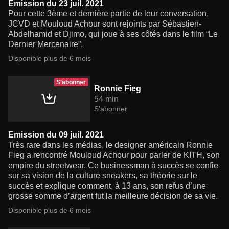
Emission du 23 juil. 2021
Pour cette 3ème et dernière partie de leur conversation,
JCVD et Mouloud Achour sont rejoints par Sébastien-
Abdelhamid et Djimo, qui joue à ses côtés dans le film “Le
Dernier Mercenaire”.
Disponible plus de 6 mois
S'abonner
Ronnie Fieg
54 min
S'abonner
Emission du 09 juil. 2021
Très rare dans les médias, le designer américain Ronnie
Fieg a rencontré Mouloud Achour pour parler de KITH, son
empire du streetwear. Ce businessman à succès se confie
sur sa vision de la culture sneakers, sa théorie sur le
succès et explique comment, à 13 ans, son refus d’une
grosse somme d’argent fut la meilleure décision de sa vie.
Disponible plus de 6 mois