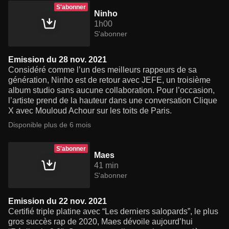
S'abonner
Ninho
1h00
S'abonner
Emission du 28 nov. 2021
Considéré comme l’un des meilleurs rappeurs de sa
génération, Ninho est de retour avec JEFE, un troisième
album studio sans aucune collaboration. Pour l’occasion,
l’artiste prend de la hauteur dans une conversation Clique
X avec Mouloud Achour sur les toits de Paris.
Disponible plus de 6 mois
S'abonner
Maes
41 min
S'abonner
Emission du 22 nov. 2021
Certifié triple platine avec “Les derniers salopards”, le plus
gros succès rap de 2020, Maes dévoile aujourd’hui