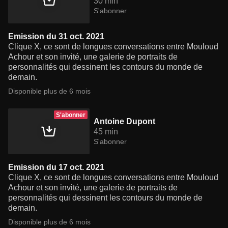
30 min
S'abonner
Emission du 31 oct. 2021
Clique X, ce sont de longues conversations entre Mouloud
Achour et son invité, une galerie de portraits de
personnalités qui dessinent les contours du monde de
demain.
Disponible plus de 6 mois
S'abonner
Antoine Dupont
45 min
S'abonner
Emission du 17 oct. 2021
Clique X, ce sont de longues conversations entre Mouloud
Achour et son invité, une galerie de portraits de
personnalités qui dessinent les contours du monde de
demain.
Disponible plus de 6 mois