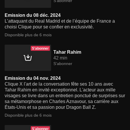
S'abonner
Emission du 08 déc. 2024
L’attaquant du Real Madrid et de l’équipe de France a
choisi Clique pour se confier en exclusivité.
Disponible plus de 6 mois
S'abonner
Tahar Rahim
42 min
S'abonner
Emission du 04 nov. 2024
Clique X l'art de la conversation fête ses 10 ans avec
Tahar Rahim en invité exceptionnel. L'acteur aux mille
visages se livre dans un entretien ponctué de surprises sur
sa métamorphose en Charles Aznavour, sa carrière aux
États-Unis et sa passion pour Dragon Ball Z.
Disponible plus de 6 mois
S'abonner