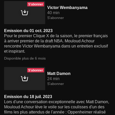
S'abonner
Victor Wembanyama
40 min
S'abonner
Emission du 01 oct. 2023
Pour le premier Clique X de la saison, le premier français
à arriver premier de la draft NBA. Mouloud Achour
rencontre Victor Wembanyama dans un entretien exclusif
et inspirant.
Disponible plus de 6 mois
S'abonner
Matt Damon
24 min
S'abonner
Emission du 18 juil. 2023
Lors d'une conversation exceptionnelle avec Matt Damon,
Mouloud Achour lève le voile sur les coulisses d'un des
films les plus attendus de l'année : Oppenheimer réalisé