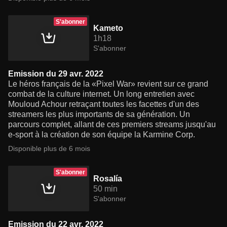
S'abonner
Kameto
1h18
S'abonner
Emission du 29 avr. 2022
Le héros français de la «Pixel War» revient sur ce grand
combat de la culture internet. Un long entretien avec
Mouloud Achour retraçant toutes les facettes d'un des
streamers les plus importants de sa génération. Un
parcours complet, allant de ces premiers streams jusqu'au
e-sport à la création de son équipe la Karmine Corp.
Disponible plus de 6 mois
S'abonner
Rosalía
50 min
S'abonner
Emission du 22 avr. 2022