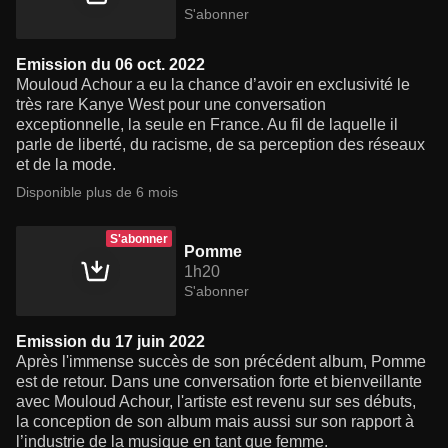
S'abonner
Emission du 06 oct. 2022
Mouloud Achour a eu la chance d’avoir en exclusivité le
très rare Kanye West pour une conversation
exceptionnelle, la seule en France. Au fil de laquelle il
parle de liberté, du racisme, de sa perception des réseaux
et de la mode.
Disponible plus de 6 mois
S'abonner
Pomme
1h20
S'abonner
Emission du 17 juin 2022
Après l'immense succès de son précédent album, Pomme
est de retour. Dans une conversation forte et bienveillante
avec Mouloud Achour, l'artiste est revenu sur ses débuts,
la conception de son album mais aussi sur son rapport à
l’industrie de la musique en tant que femme.