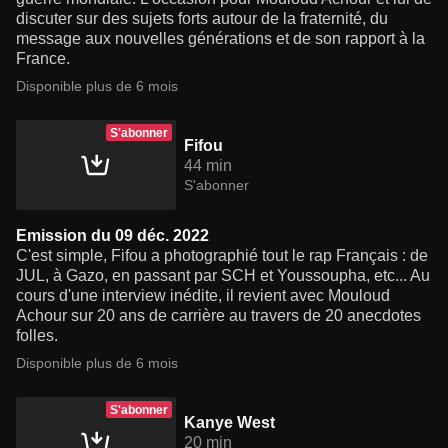
discuter sur des sujets forts autour de la fraternité, du
message aux nouvelles générations et de son rapport à la
France.
Disponible plus de 6 mois
S'abonner
Fifou
44 min
S'abonner
Emission du 09 déc. 2022
C'est simple, Fifou a photographié tout le rap Français : de
JUL, à Gazo, en passant par SCH et Youssoupha, etc... Au
cours d'une interview inédite, il revient avec Mouloud
Achour sur 20 ans de carrière au travers de 20 anecdotes
folles.
Disponible plus de 6 mois
S'abonner
Kanye West
20 min