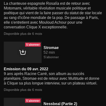
La chanteuse espagnole Rosalía est de retour avec
Motomami, véritable révolution musicale politique et
poétique qui vient de la faire passer du statut de star locale
au rang d'icône mondiale de la pop. De passage à Paris,
elle s'entretient avec Mouloud Achour pour une
conversation Clique X exceptionnelle.
Disponible plus de 6 mois
S'abonner
Stromae
52 min
S'abonner
Emission du 09 avr. 2022
9 ans après Racine Carré, son album au succès
planétaire, Stromae est de retour avec Multitude et donne
à Clique sa plus longue interview, sur un plateau virtuel.
Disponible plus de 6 mois
S'abonner
Nessbeal (Partie 2)