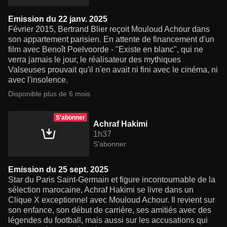
Emission du 22 janv. 2025
Février 2015, Bertrand Blier reçoit Mouloud Achour dans
son appartement parisien. En attente de financement d'un
film avec Benoît Poelvoorde - "Existe en blanc", qui ne
verra jamais le jour, le réalisateur des mythiques
Valseuses prouvait qu'il n'en avait ni fini avec le cinéma, ni
avec l'insolence.
Disponible plus de 6 mois
S'abonner
Achraf Hakimi
1h37
S'abonner
Emission du 25 sept. 2025
Star du Paris Saint-Germain et figure incontournable de la
sélection marocaine, Achraf Hakimi se livre dans un
Clique X exceptionnel avec Mouloud Achour. Il revient sur
son enfance, son début de carrière, ses amitiés avec des
légendes du football, mais aussi sur les accusations qui