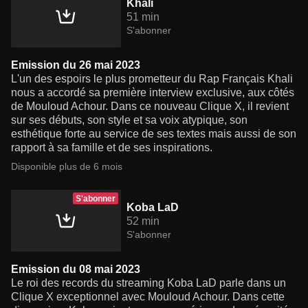
Khali
51 min
S'abonner
Emission du 26 mai 2023
L'un des espoirs le plus prometteur du Rap Français Khali
nous a accordé sa première interview exclusive, aux côtés
de Mouloud Achour. Dans ce nouveau Clique X, il revient
sur ses débuts, son style et sa voix atypique, son
esthétique forte au service de ses textes mais aussi de son
rapport à sa famille et de ses inspirations.
Disponible plus de 6 mois
S'abonner
Koba LaD
52 min
S'abonner
Emission du 08 mai 2023
Le roi des records du streaming Koba LaD parle dans un
Clique X exceptionnel avec Mouloud Achour. Dans cette