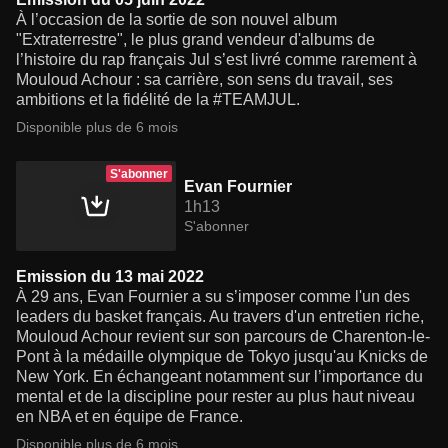
À l’occasion de la sortie de son nouvel album
"Extraterrestre", le plus grand vendeur d'albums de
l’histoire du rap français Jul s’est livré comme rarement à
Mouloud Achour : sa carrière, son sens du travail, ses
ambitions et la fidélité de la #TEAMJUL.
Disponible plus de 6 mois
S'abonner
Evan Fournier
1h13
S'abonner
Emission du 13 mai 2022
À 29 ans, Evan Fournier a su s’imposer comme l'un des
leaders du basket français. Au travers d'un entretien riche,
Mouloud Achour revient sur son parcours de Charenton-le-
Pont à la médaille olympique de Tokyo jusqu'au Knicks de
New York. En échangeant notamment sur l’importance du
mental et de la discipline pour rester au plus haut niveau
en NBA et en équipe de France.
Disponible plus de 6 mois