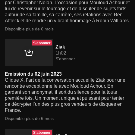
par Christopher Nolan. L'occasion pour Mouloud Achour et
lui de revenir sur le tournage et de discuter de sujets forts
autour de sa famille, sa carrière, ses relations avec Ben
Affleck et de rendre un vibrant hommage à Robin Williams.
Disponible plus de 6 mois
S'abonner
Ziak
1h02
S'abonner
Emission du 02 juin 2023
Clique X, l’art de la conversation accueille Ziak pour une
rencontre exceptionnelle avec Mouloud Achour. En
gardant son anonymat, il sort du silence pour la toute
première fois. Un moment unique et puissant pour tenter
de décrypter l’un des plus gros vendeurs de disques en
France.
Disponible plus de 6 mois
S'abonner