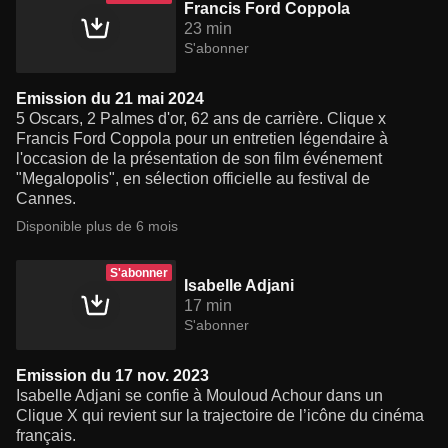
Francis Ford Coppola
23 min
S'abonner
Emission du 21 mai 2024
5 Oscars, 2 Palmes d'or, 62 ans de carrière. Clique x
Francis Ford Coppola pour un entretien légendaire à
l'occasion de la présentation de son film événement
"Megalopolis", en sélection officielle au festival de
Cannes.
Disponible plus de 6 mois
S'abonner
Isabelle Adjani
17 min
S'abonner
Emission du 17 nov. 2023
Isabelle Adjani se confie à Mouloud Achour dans un
Clique X qui revient sur la trajectoire de l’icône du cinéma
français.