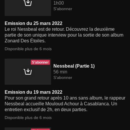
1h00
S'abonner
Emission du 25 mars 2022
Le roi Nessbeal est de retour. Découvrez la deuxième
partie de son unique interview pour la sortie de son album
Zonard Des Étoiles.
Disponible plus de 6 mois
S'abonner
Nessbeal (Partie 1)
56 min
S'abonner
Emission du 19 mars 2022
Pour son grand retour après 10 ans sans album, le rappeur
Nessbeal accueille Mouloud Achour à Casablanca. Un
entretien exclusif de 2h, en deux parties.
Disponible plus de 6 mois