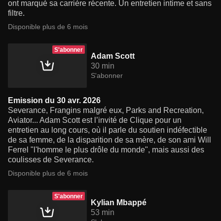
ont marqué sa carrière récente. Un entretien intime et sans
filtre.
Disponible plus de 6 mois
S'abonner
Adam Scott
30 min
S'abonner
Emission du 30 avr. 2026
Severance, Frangins malgré eux, Parks and Recreation,
Aviator... Adam Scott est l’invité de Clique pour un
entretien au long cours, où il parle du soutien indéfectible
de sa femme, de la disparition de sa mère, de son ami Will
Ferrel "l'homme le plus drôle du monde", mais aussi des
coulisses de Severance.
Disponible plus de 6 mois
S'abonner
Kylian Mbappé
53 min