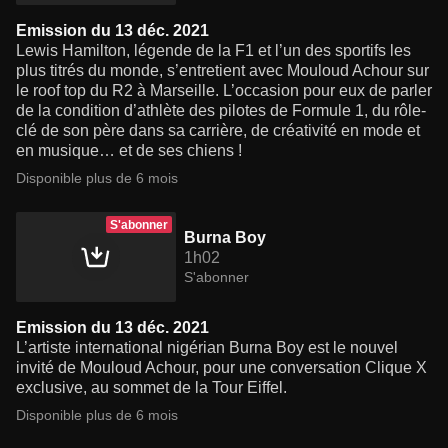
Emission du 13 déc. 2021
Lewis Hamilton, légende de la F1 et l’un des sportifs les
plus titrés du monde, s’entretient avec Mouloud Achour sur
le roof top du R2 à Marseille. L’occasion pour eux de parler
de la condition d’athlète des pilotes de Formule 1, du rôle-
clé de son père dans sa carrière, de créativité en mode et
en musique… et de ses chiens !
Disponible plus de 6 mois
S'abonner
Burna Boy
1h02
S'abonner
Emission du 13 déc. 2021
L’artiste international nigérian Burna Boy est le nouvel
invité de Mouloud Achour, pour une conversation Clique X
exclusive, au sommet de la Tour Eiffel.
Disponible plus de 6 mois