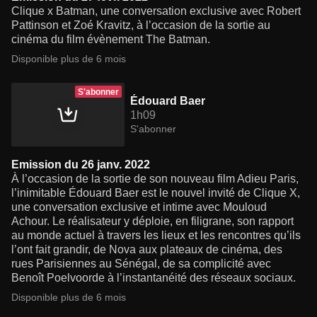
Clique x Batman, une conversation exclusive avec Robert
Pattinson et Zoé Kravitz, à l’occasion de la sortie au
cinéma du film évènement The Batman.
Disponible plus de 6 mois
S'abonner
Édouard Baer
1h09
S'abonner
Emission du 26 janv. 2022
À l’occasion de la sortie de son nouveau film Adieu Paris,
l’inimitable Édouard Baer est le nouvel invité de Clique X,
une conversation exclusive et intime avec Mouloud
Achour. Le réalisateur y déploie, en filigrane, son rapport
au monde actuel à travers les lieux et les rencontres qu’ils
l’ont fait grandir, de Nova aux plateaux de cinéma, des
rues Parisiennes au Sénégal, de sa complicité avec
Benoît Poelvoorde à l’instantanéité des réseaux sociaux.
Disponible plus de 6 mois