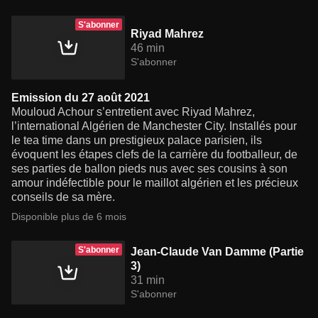
S'abonner
Riyad Mahrez
46 min
S'abonner
Emission du 27 août 2021
Mouloud Achour s’entretient avec Riyad Mahrez,
l’international Algérien de Manchester City. Installés pour
le tea time dans un prestigieux palace parisien, ils
évoquent les étapes clefs de la carrière du footballeur, de
ses parties de ballon pieds nus avec ses cousins à son
amour indéfectible pour le maillot algérien et les précieux
conseils de sa mère.
Disponible plus de 6 mois
S'abonner
Jean-Claude Van Damme (Partie
3)
31 min
S'abonner