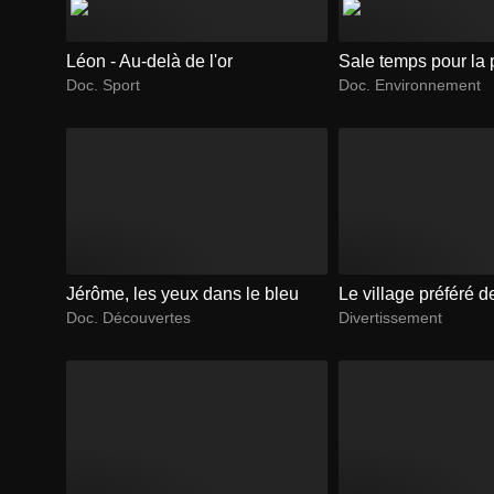
Léon - Au-delà de l'or
Sale temps pour la 
Doc. Sport
Doc. Environnement
Jérôme, les yeux dans le bleu
Le village préféré 
Doc. Découvertes
Divertissement