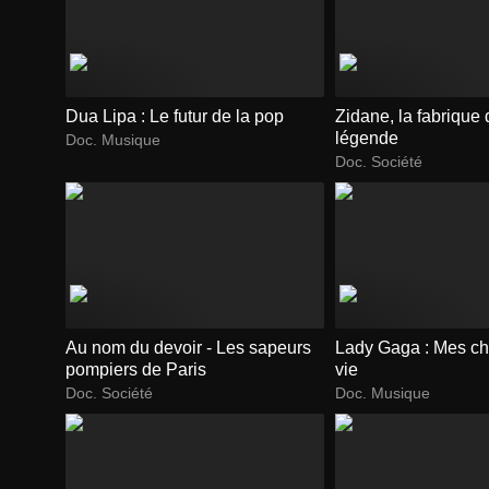
Dua Lipa : Le futur de la pop
Zidane, la fabrique 
légende
Doc. Musique
Doc. Société
Au nom du devoir - Les sapeurs
Lady Gaga : Mes c
pompiers de Paris
vie
Doc. Société
Doc. Musique