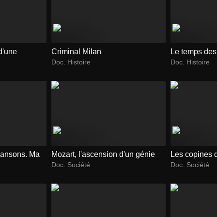
d'une
Criminal Milan
Le temps des
Doc. Histoire
Doc. Histoire
hansons. Ma
Mozart, l'ascension d'un génie
Les copines d
Doc. Société
Doc. Société