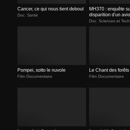
Cancer, ce qui nous tient debout
MH370 : enquête su
disparition d'un av
Doc. Santé
Doc. Sciences et Tec
Pompei, sotto le nuvole
Le Chant des forêts
Film Documentaire
Film Documentaire