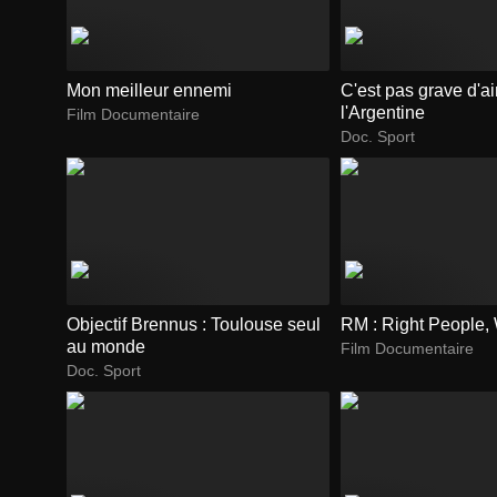
Mon meilleur ennemi
C'est pas grave d'a
l'Argentine
Film Documentaire
Doc. Sport
Objectif Brennus : Toulouse seul
RM : Right People,
au monde
Film Documentaire
Doc. Sport