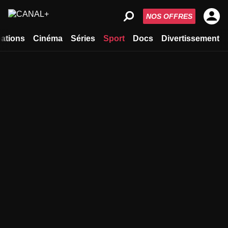
NOS OFFRES
ations
Cinéma
Séries
Sport
Docs
Divertissement