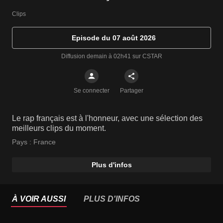
Clips
Episode du 07 août 2026
Diffusion demain à 02h41 sur CSTAR
Se connecter
Partager
Le rap français est à l'honneur, avec une sélection des
meilleurs clips du moment.
Pays :
France
Plus d'infos
À VOIR AUSSI
PLUS D'INFOS