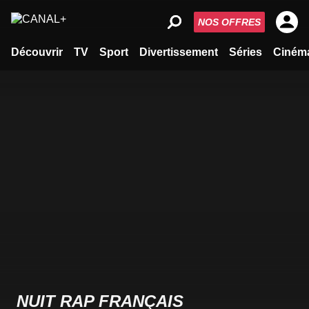
NOS OFFRES
Découvrir
TV
Sport
Divertissement
Séries
Ciném
NUIT RAP FRANÇAIS