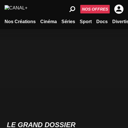
NOS OFFRES
Nos Créations
Cinéma
Séries
Sport
Docs
Divert
LE GRAND DOSSIER