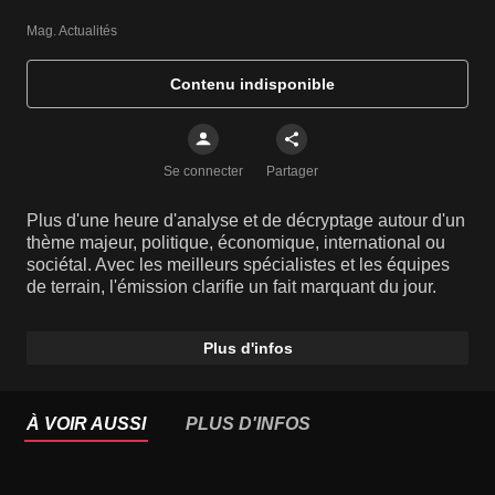
Mag. Actualités
Contenu indisponible
Se connecter
Partager
Plus d'une heure d'analyse et de décryptage autour d'un
thème majeur, politique, économique, international ou
sociétal. Avec les meilleurs spécialistes et les équipes
de terrain, l'émission clarifie un fait marquant du jour.
Plus d'infos
À VOIR AUSSI
PLUS D'INFOS