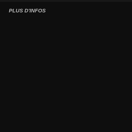
PLUS D'INFOS