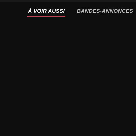
À VOIR AUSSI
BANDES-ANNONCES