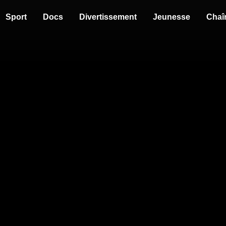
Sport
Docs
Divertissement
Jeunesse
Chaî