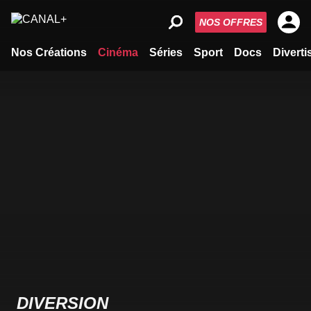
NOS OFFRES
Nos Créations
Cinéma
Séries
Sport
Docs
Divert
DIVERSION