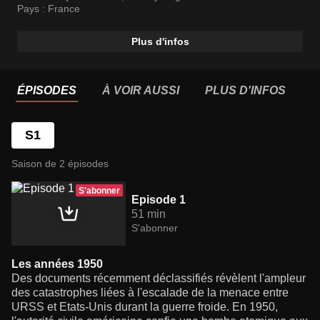
Pays :
France
Plus d'infos
ÉPISODES
À VOIR AUSSI
PLUS D'INFOS
S1
Saison de 2 épisodes
S'abonner
Episode 1
51 min
S'abonner
Les années 1950
Des documents récemment déclassifiés révèlent l'ampleur
des catastrophes liées à l'escalade de la menace entre
URSS et Etats-Unis durant la guerre froide. En 1950,