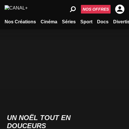
NOS OFFRES
Nos Créations
Cinéma
Séries
Sport
Docs
Divert
UN NOËL TOUT EN
DOUCEURS