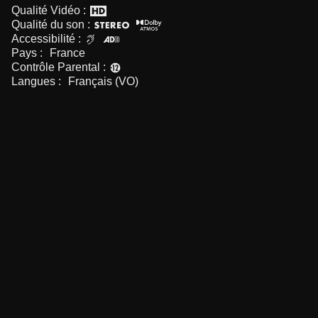
Qualité Vidéo :
Qualité du son :
Accessibilité :
Pays :
France
Contrôle Parental :
Langues :
Français (VO)