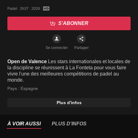
Padel   2h37   2026
S'ABONNER
Se connecter
Partager
Open de Valence
Les stars internationales et locales de
la discipline se réunissent à La Fonteta pour vous faire
vivre l'une des meilleures compétitions de padel au
monde.
Pays :
Espagne
Plus d'infos
À VOIR AUSSI
PLUS D'INFOS