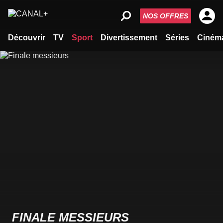
NOS OFFRES
Découvrir
TV
Sport
Divertissement
Séries
Ciném
FINALE MESSIEURS