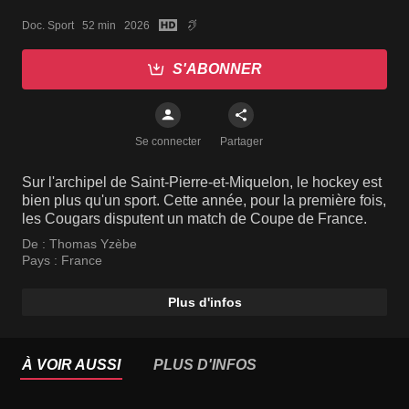
Doc. Sport   52 min   2026
S'ABONNER
Se connecter
Partager
Sur l'archipel de Saint-Pierre-et-Miquelon, le hockey est
bien plus qu'un sport. Cette année, pour la première fois,
les Cougars disputent un match de Coupe de France.
De :
Thomas Yzèbe
Pays :
France
Plus d'infos
À VOIR AUSSI
PLUS D'INFOS