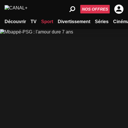
NOS OFFRES
Découvrir
TV
Sport
Divertissement
Séries
Ciném