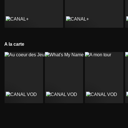
A la carte